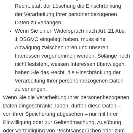
Recht, statt der Löschung die Einschränkung
der Verarbeitung Ihrer personenbezogenen
Daten zu verlangen.
Wenn Sie einen Widerspruch nach Art. 21 Abs.
1 DSGVO eingelegt haben, muss eine
Abwägung zwischen Ihren und unseren
Interessen vorgenommen werden. Solange noch
nicht feststeht, wessen Interessen überwiegen,
haben Sie das Recht, die Einschränkung der
Verarbeitung Ihrer personenbezogenen Daten
zu verlangen.
Wenn Sie die Verarbeitung Ihrer personenbezogenen
Daten eingeschränkt haben, dürfen diese Daten –
von ihrer Speicherung abgesehen – nur mit Ihrer
Einwilligung oder zur Geltendmachung, Ausübung
oder Verteidigung von Rechtsansprüchen oder zum