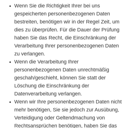
Wenn Sie die Richtigkeit Ihrer bei uns
gespeicherten personenbezogenen Daten
bestreiten, benötigen wir in der Regel Zeit, um
dies zu überprüfen. Für die Dauer der Prüfung
haben Sie das Recht, die Einschränkung der
Verarbeitung Ihrer personenbezogenen Daten
zu verlangen.
Wenn die Verarbeitung Ihrer
personenbezogenen Daten unrechtmäßig
geschah/geschieht, können Sie statt der
Löschung die Einschränkung der
Datenverarbeitung verlangen.
Wenn wir Ihre personenbezogenen Daten nicht
mehr benötigen, Sie sie jedoch zur Ausübung,
Verteidigung oder Geltendmachung von
Rechtsansprüchen benötigen, haben Sie das