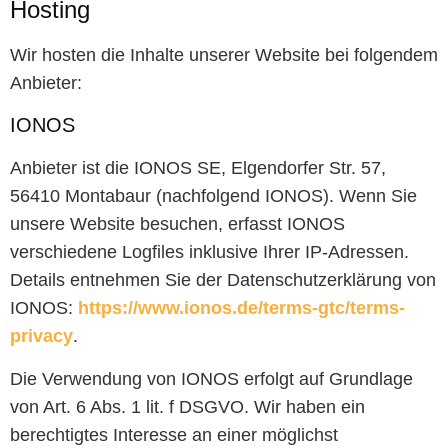
Hosting
Wir hosten die Inhalte unserer Website bei folgendem
Anbieter:
IONOS
Anbieter ist die IONOS SE, Elgendorfer Str. 57,
56410 Montabaur (nachfolgend IONOS). Wenn Sie
unsere Website besuchen, erfasst IONOS
verschiedene Logfiles inklusive Ihrer IP-Adressen.
Details entnehmen Sie der Datenschutzerklärung von
IONOS:
https://www.ionos.de/terms-gtc/terms-
privacy
.
Die Verwendung von IONOS erfolgt auf Grundlage
von Art. 6 Abs. 1 lit. f DSGVO. Wir haben ein
berechtigtes Interesse an einer möglichst