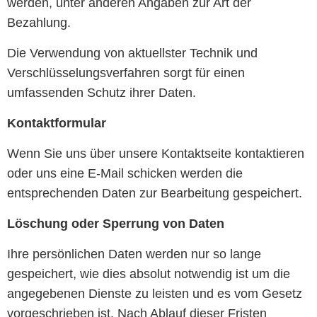
werden, unter anderen Angaben zur Art der
Bezahlung.
Die Verwendung von aktuellster Technik und
Verschlüsselungsverfahren sorgt für einen
umfassenden Schutz ihrer Daten.
Kontaktformular
Wenn Sie uns über unsere Kontaktseite kontaktieren
oder uns eine E-Mail schicken werden die
entsprechenden Daten zur Bearbeitung gespeichert.
Löschung oder Sperrung von Daten
Ihre persönlichen Daten werden nur so lange
gespeichert, wie dies absolut notwendig ist um die
angegebenen Dienste zu leisten und es vom Gesetz
vorgeschrieben ist. Nach Ablauf dieser Fristen