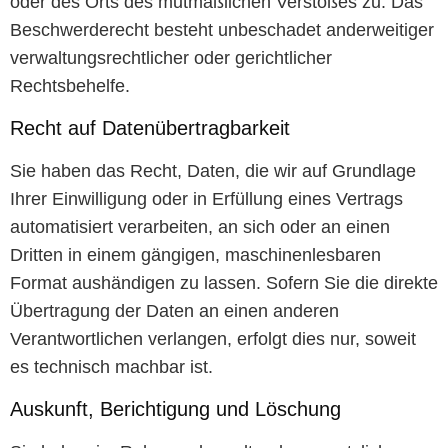
oder des Orts des mutmaßlichen Verstoßes zu. Das
Beschwerderecht besteht unbeschadet anderweitiger
verwaltungsrechtlicher oder gerichtlicher
Rechtsbehelfe.
Recht auf Daten­übertrag­barkeit
Sie haben das Recht, Daten, die wir auf Grundlage
Ihrer Einwilligung oder in Erfüllung eines Vertrags
automatisiert verarbeiten, an sich oder an einen
Dritten in einem gängigen, maschinenlesbaren
Format aushändigen zu lassen. Sofern Sie die direkte
Übertragung der Daten an einen anderen
Verantwortlichen verlangen, erfolgt dies nur, soweit
es technisch machbar ist.
Auskunft, Berichtigung und Löschung