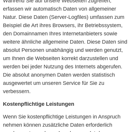
Während Sie auf unsere Webseiten zugreifen,
erfassen wir automatisch Daten von allgemeiner
Natur. Diese Daten (Server-Logfiles) umfassen zum
Beispiel die Art ihres Browsers, ihr Betriebssystem,
den Domainnamen Ihres Internetanbieters sowie
weitere ähnliche allgemeine Daten. Diese Daten sind
absolut Personen unabhängig und werden genutzt,
um Ihnen die Webseiten korrekt darzustellen und
werden bei jeder Nutzung des Internets abgerufen.
Die absolut anonymen Daten werden statistisch
ausgewertet um unseren Service für Sie zu
verbessern.
Kostenpflichtige Leistungen
Wenn Sie kostenpflichtige Leistungen in Anspruch
nehmen können zusätzliche Daten erforderlich