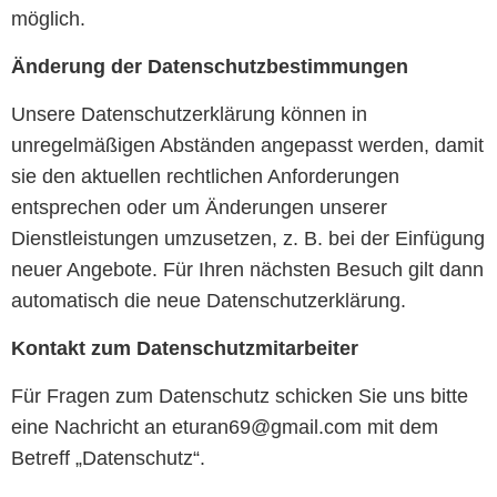
möglich.
Änderung der Datenschutzbestimmungen
Unsere Datenschutzerklärung können in
unregelmäßigen Abständen angepasst werden, damit
sie den aktuellen rechtlichen Anforderungen
entsprechen oder um Änderungen unserer
Dienstleistungen umzusetzen, z. B. bei der Einfügung
neuer Angebote. Für Ihren nächsten Besuch gilt dann
automatisch die neue Datenschutzerklärung.
Kontakt zum Datenschutzmitarbeiter
Für Fragen zum Datenschutz schicken Sie uns bitte
eine Nachricht an eturan69@gmail.com mit dem
Betreff „Datenschutz“.