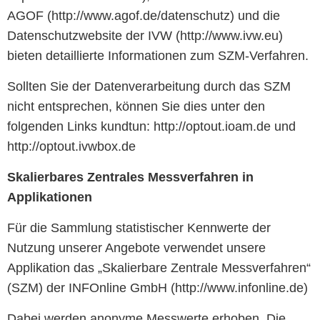
AGOF (http://www.agof.de/datenschutz) und die
Datenschutzwebsite der IVW (http://www.ivw.eu)
bieten detaillierte Informationen zum SZM-Verfahren.
Sollten Sie der Datenverarbeitung durch das SZM
nicht entsprechen, können Sie dies unter den
folgenden Links kundtun: http://optout.ioam.de und
http://optout.ivwbox.de
Skalierbares Zentrales Messverfahren in
Applikationen
Für die Sammlung statistischer Kennwerte der
Nutzung unserer Angebote verwendet unsere
Applikation das „Skalierbare Zentrale Messverfahren“
(SZM) der INFOnline GmbH (http://www.infonline.de)
Dabei werden anonyme Messwerte erhoben. Die