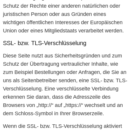
Schutz der Rechte einer anderen natürlichen oder
juristischen Person oder aus Gründen eines
wichtigen öffentlichen Interesses der Europäischen
Union oder eines Mitgliedstaats verarbeitet werden.
SSL- bzw. TLS-Verschlüsselung
Diese Seite nutzt aus Sicherheitsgründen und zum
Schutz der Übertragung vertraulicher Inhalte, wie
zum Beispiel Bestellungen oder Anfragen, die Sie an
uns als Seitenbetreiber senden, eine SSL- bzw. TLS-
Verschlüsselung. Eine verschlüsselte Verbindung
erkennen Sie daran, dass die Adresszeile des
Browsers von „http://“ auf „https://“ wechselt und an
dem Schloss-Symbol in Ihrer Browserzeile.
Wenn die SSL- bzw. TLS-Verschlüsselung aktiviert