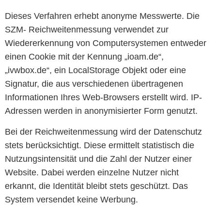
Dieses Verfahren erhebt anonyme Messwerte. Die
SZM- Reichweitenmessung verwendet zur
Wiedererkennung von Computersystemen entweder
einen Cookie mit der Kennung „ioam.de“,
„ivwbox.de“, ein LocalStorage Objekt oder eine
Signatur, die aus verschiedenen übertragenen
Informationen Ihres Web-Browsers erstellt wird. IP-
Adressen werden in anonymisierter Form genutzt.
Bei der Reichweitenmessung wird der Datenschutz
stets berücksichtigt. Diese ermittelt statistisch die
Nutzungsintensität und die Zahl der Nutzer einer
Website. Dabei werden einzelne Nutzer nicht
erkannt, die Identität bleibt stets geschützt. Das
System versendet keine Werbung.