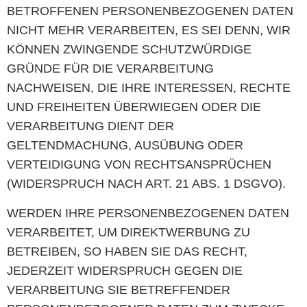
BETROFFENEN PERSONENBEZOGENEN DATEN
NICHT MEHR VERARBEITEN, ES SEI DENN, WIR
KÖNNEN ZWINGENDE SCHUTZWÜRDIGE
GRÜNDE FÜR DIE VERARBEITUNG
NACHWEISEN, DIE IHRE INTERESSEN, RECHTE
UND FREIHEITEN ÜBERWIEGEN ODER DIE
VERARBEITUNG DIENT DER
GELTENDMACHUNG, AUSÜBUNG ODER
VERTEIDIGUNG VON RECHTSANSPRÜCHEN
(WIDERSPRUCH NACH ART. 21 ABS. 1 DSGVO).
WERDEN IHRE PERSONENBEZOGENEN DATEN
VERARBEITET, UM DIREKTWERBUNG ZU
BETREIBEN, SO HABEN SIE DAS RECHT,
JEDERZEIT WIDERSPRUCH GEGEN DIE
VERARBEITUNG SIE BETREFFENDER