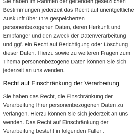
Sie haben im Rahmen der geltenden gesetzlichen
Bestimmungen jederzeit das Recht auf unentgeltliche
Auskunft über Ihre gespeicherten
personenbezogenen Daten, deren Herkunft und
Empfänger und den Zweck der Datenverarbeitung
und ggf. ein Recht auf Berichtigung oder Löschung
dieser Daten. Hierzu sowie zu weiteren Fragen zum
Thema personenbezogene Daten können Sie sich
jederzeit an uns wenden.
Recht auf Einschränkung der Verarbeitung
Sie haben das Recht, die Einschränkung der
Verarbeitung Ihrer personenbezogenen Daten zu
verlangen. Hierzu können Sie sich jederzeit an uns
wenden. Das Recht auf Einschränkung der
Verarbeitung besteht in folgenden Fällen: