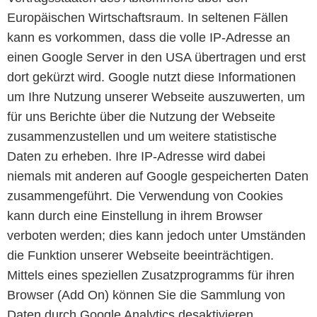
Europäischen Wirtschaftsraum. In seltenen Fällen
kann es vorkommen, dass die volle IP-Adresse an
einen Google Server in den USA übertragen und erst
dort gekürzt wird. Google nutzt diese Informationen
um Ihre Nutzung unserer Webseite auszuwerten, um
für uns Berichte über die Nutzung der Webseite
zusammenzustellen und um weitere statistische
Daten zu erheben. Ihre IP-Adresse wird dabei
niemals mit anderen auf Google gespeicherten Daten
zusammengeführt. Die Verwendung von Cookies
kann durch eine Einstellung in ihrem Browser
verboten werden; dies kann jedoch unter Umständen
die Funktion unserer Webseite beeinträchtigen.
Mittels eines speziellen Zusatzprogramms für ihren
Browser (Add On) können Sie die Sammlung von
Daten durch Google Analytics desaktivieren
.