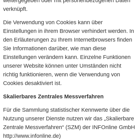
weitergegeben oder mit personenbezogenen Daten
verknüpft.
Die Verwendung von Cookies kann über
Einstellungen in ihrem Browser verhindert werden. In
den Erläuterungen zu Ihrem Internetbrowsers finden
Sie Informationen darüber, wie man diese
Einstellungen verändern kann. Einzelne Funktionen
unserer Website können unter Umständen nicht
richtig funktionieren, wenn die Verwendung von
Cookies desaktiviert ist.
Skalierbares Zentrales Messverfahren
Für die Sammlung statistischer Kennwerte über die
Nutzung unserer Dienste nutzen wir das „Skalierbare
Zentrale Messverfahren“ (SZM) der INFOnline GmbH
http://www.infonline.de)