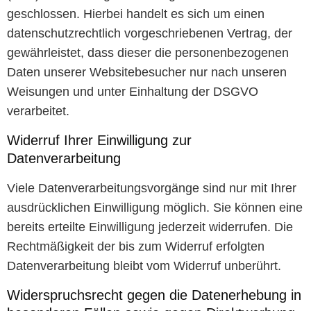
geschlossen. Hierbei handelt es sich um einen
datenschutzrechtlich vorgeschriebenen Vertrag, der
gewährleistet, dass dieser die personenbezogenen
Daten unserer Websitebesucher nur nach unseren
Weisungen und unter Einhaltung der DSGVO
verarbeitet.
Widerruf Ihrer Einwilligung zur
Datenverarbeitung
Viele Datenverarbeitungsvorgänge sind nur mit Ihrer
ausdrücklichen Einwilligung möglich. Sie können eine
bereits erteilte Einwilligung jederzeit widerrufen. Die
Rechtmäßigkeit der bis zum Widerruf erfolgten
Datenverarbeitung bleibt vom Widerruf unberührt.
Widerspruchsrecht gegen die Datenerhebung in