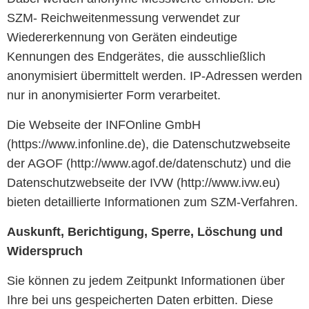
SZM- Reichweitenmessung verwendet zur
Wiedererkennung von Geräten eindeutige
Kennungen des Endgerätes, die ausschließlich
anonymisiert übermittelt werden. IP-Adressen werden
nur in anonymisierter Form verarbeitet.
Die Webseite der INFOnline GmbH
(https://www.infonline.de), die Datenschutzwebseite
der AGOF (http://www.agof.de/datenschutz) und die
Datenschutzwebseite der IVW (http://www.ivw.eu)
bieten detaillierte Informationen zum SZM-Verfahren.
Auskunft, Berichtigung, Sperre, Löschung und
Widerspruch
Sie können zu jedem Zeitpunkt Informationen über
Ihre bei uns gespeicherten Daten erbitten. Diese