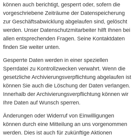
können auch berichtigt, gesperrt oder, sofern die
vorgeschriebene Zeiträume der Datenspeicherung
zur Geschäftsabwicklung abgelaufen sind, gelöscht
werden. Unser Datenschutzmitarbeiter hilft Ihnen bei
allen entsprechenden Fragen. Seine Kontaktdaten
finden Sie weiter unten.
Gesperrte Daten werden in einer speziellen
Sperrdatei zu Kontrollzwecken verwahrt. Wenn die
gesetzliche Archivierungsverpflichtung abgelaufen ist
können Sie auch die Löschung der Daten verlangen.
Innerhalb der Archivierungsverpflichtung können wir
Ihre Daten auf Wunsch sperren.
Änderungen oder Widerruf von Einwilligungen
können durch eine Mitteilung an uns vorgenommen
werden. Dies ist auch für zukünftige Aktionen