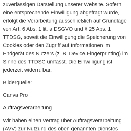
zuverlässigen Darstellung unserer Website. Sofern
eine entsprechende Einwilligung abgefragt wurde,
erfolgt die Verarbeitung ausschließlich auf Grundlage
von Art. 6 Abs. 1 lit. a DSGVO und § 25 Abs. 1
TTDSG, soweit die Einwilligung die Speicherung von
Cookies oder den Zugriff auf Informationen im
Endgerät des Nutzers (z. B. Device-Fingerprinting) im
Sinne des TTDSG umfasst. Die Einwilligung ist
jederzeit widerrufbar.
Bilderquelle:
Canva Pro
Auftragsverarbeitung
Wir haben einen Vertrag über Auftragsverarbeitung
(AVV) zur Nutzung des oben genannten Dienstes