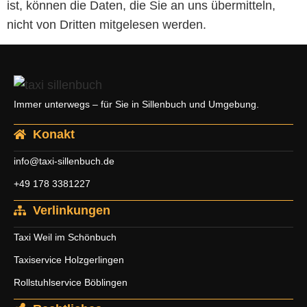
ist, können die Daten, die Sie an uns übermitteln,
nicht von Dritten mitgelesen werden.
Immer unterwegs – für Sie in Sillenbuch und Umgebung.
Konakt
info@taxi-sillenbuch.de
+49 178 3381227
Verlinkungen
Taxi Weil im Schönbuch
Taxiservice Holzgerlingen
Rollstuhlservice Böblingen