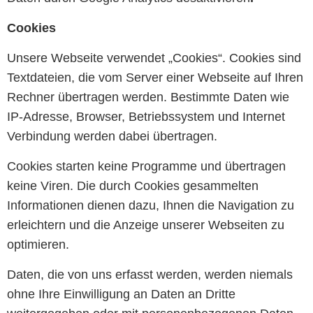
Cookies
Unsere Webseite verwendet „Cookies“. Cookies sind
Textdateien, die vom Server einer Webseite auf Ihren
Rechner übertragen werden. Bestimmte Daten wie
IP-Adresse, Browser, Betriebssystem und Internet
Verbindung werden dabei übertragen.
Cookies starten keine Programme und übertragen
keine Viren. Die durch Cookies gesammelten
Informationen dienen dazu, Ihnen die Navigation zu
erleichtern und die Anzeige unserer Webseiten zu
optimieren.
Daten, die von uns erfasst werden, werden niemals
ohne Ihre Einwilligung an Daten an Dritte