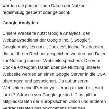
werden die persönlichen Daten der Nutzer
regelmäßig gesperrt oder gelöscht.
Google Analytics
Unsere Webseite nutzt Google Analytics, den
Webanalysedienst der Google Inc. („Google“).
Google Analytics nutzt „Cookies“, kleine Textdateien,
die auf Ihrem Rechner gespeichert werden und Daten
zur Nutzung unserer Webseite speichern. Die vom
Cookie erzeugten Daten über die Nutzung unserer
Webseite werden an einen Google Server in die USA
übertragen und gespeichert. Da auf unseren
Webseiten eine IP-Anonymisierung aktiviert ist, wird
Ihre IP-Adresse von Google gekürzt. Dies gilt für
Mitgliedstaaten der Europäischen Union und anderen
Vertragsstaaten des Abkommens über den