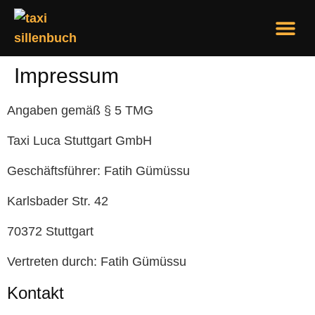
Über Uns
Impressum
Angaben gemäß § 5 TMG
Taxi Luca Stuttgart GmbH
Geschäftsführer: Fatih Gümüssu
Karlsbader Str. 42
70372 Stuttgart
Vertreten durch: Fatih Gümüssu
Kontakt