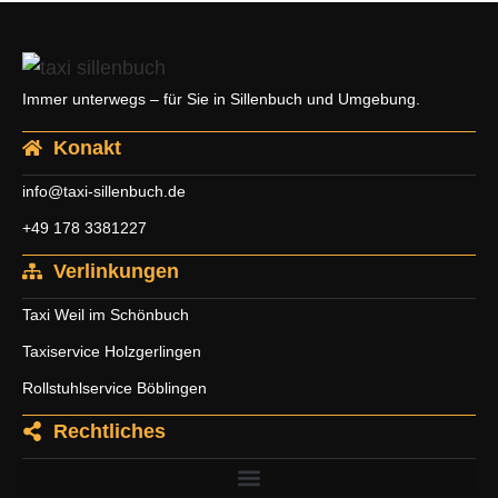
Immer unterwegs – für Sie in Sillenbuch und Umgebung.
Konakt
info@taxi-sillenbuch.de
+49 178 3381227
Verlinkungen
Taxi Weil im Schönbuch
Taxiservice Holzgerlingen
Rollstuhlservice Böblingen
Rechtliches